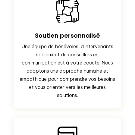
Soutien personnalisé
Une équipe de bénévoles, d’intervenants
sociaux et de conseillers en
communication est à votre écoute. Nous
adoptons une approche humaine et
empathique pour comprendre vos besoins
et vous orienter vers les meilleures
solutions.