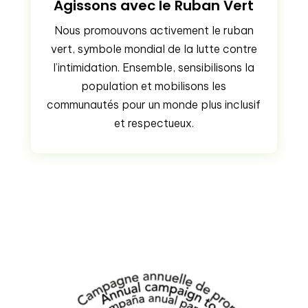
Agissons avec le Ruban Vert
Nous promouvons activement le ruban
vert, symbole mondial de la lutte contre
l’intimidation. Ensemble, sensibilisons la
population et mobilisons les
communautés pour un monde plus inclusif
et respectueux.