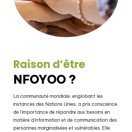
Raison d’être
NFOYOO ?
La communauté mondiale, englobant les
instances des Nations Unies, a pris conscience
de l’importance de répondre aux besoins en
matière d’information et de communication des
personnes marginalisées et vulnérables. Elle