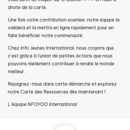
droite de la carte.
Une fois votre contribution soumise, notre équipe la
validera et la mettra en ligne rapidement pour en
faire bénéficier notre communauté.
Chez Info Jeunes International, nous croyons que
c’est grâce à l’union de petites actions que nous
pouvons réellement contribuer à rendre le monde
meilleur.
Rejoignez-nous dans cette démarche et explorez
notre Carte des Ressources dès maintenant !
L’équipe NFOYOO International