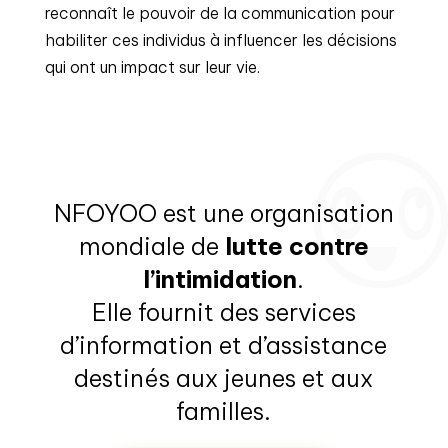
reconnaît le pouvoir de la communication pour
habiliter ces individus à influencer les décisions
qui ont un impact sur leur vie.
NFOYOO est une organisation
mondiale de
lutte contre
l’intimidation
.
Elle fournit des services
d’information et d’assistance
destinés aux jeunes et aux
familles.