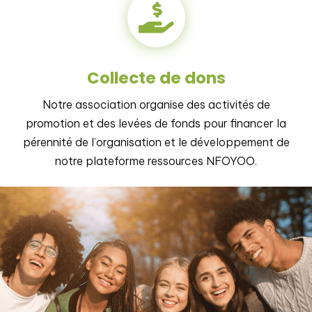

Collecte de dons
Notre association organise des activités de
promotion et des levées de fonds pour financer la
pérennité de l’organisation et le développement de
notre plateforme ressources NFOYOO.