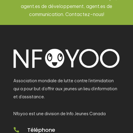
agent.es de développement, agent.es de
communication. Contactez-nous!
Association mondiale de lutte contre l’intimidation
qui a pour but d’offrir aux jeunes un lieu d’information
et d’assistance.
Nfoyoo est une division de Info Jeunes Canada
Téléphone
