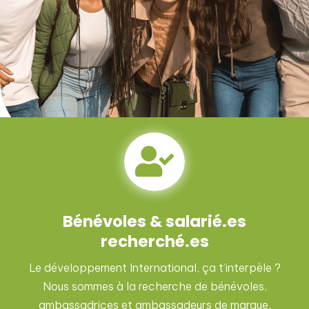

Bénévoles & salarié.es
recherché.es
Le développement International, ça t’interpèle ?
Nous sommes à la recherche de bénévoles,
ambassadrices et ambassadeurs de marque,