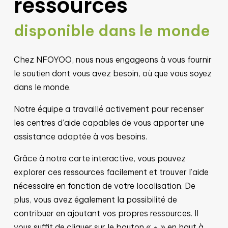
ressources
disponible dans le monde
Chez NFOYOO, nous nous engageons à vous fournir
le soutien dont vous avez besoin, où que vous soyez
dans le monde.
Notre équipe a travaillé activement pour recenser
les centres d’aide capables de vous apporter une
assistance adaptée à vos besoins.
Grâce à notre carte interactive, vous pouvez
explorer ces ressources facilement et trouver l’aide
nécessaire en fonction de votre localisation. De
plus, vous avez également la possibilité de
contribuer en ajoutant vos propres ressources. Il
vous suffit de cliquer sur le bouton « + » en haut à