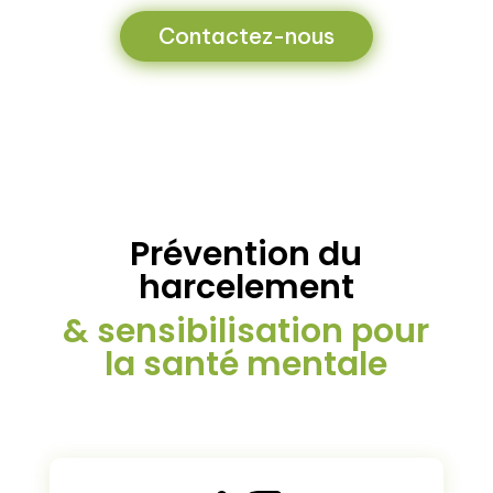
Contactez-nous
Prévention du
harcelement
& sensibilisation pour
la santé mentale