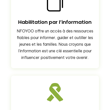

Habilitation par l’information
NFOYOO offre un accès à des ressources
fiables pour informer, guider et outiller les
jeunes et les familles. Nous croyons que
l’information est une clé essentielle pour
influencer positivement votre avenir.
