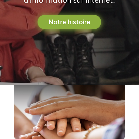
d’information sur Internet.
Notre histoire